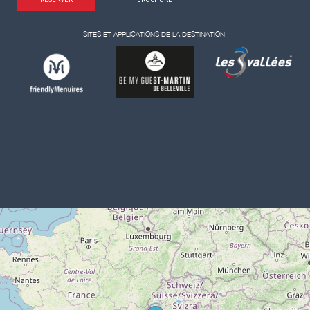
SITES ET APPLICATIONS DE LA DESTINATION: