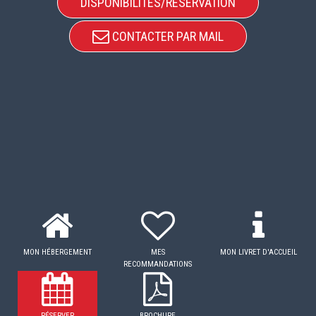
DISPONIBILITÉS/RÉSERVATION
CONTACTER PAR MAIL
MON HÉBERGEMENT
MES
MON LIVRET D'ACCUEIL
RECOMMANDATIONS
RÉSERVER
BROCHURE