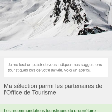
Je me ferai un plaisir de vous indiquer mes suggestions
touristiques lors de votre arrivée. Voici un aperçu.
Ma sélection parmi les partenaires de
l'Office de Tourisme
Les recommandations touristiques du propriétaire