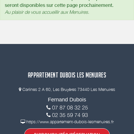
seront disponibles sur cette page prochainement.
Au plaisir de vous accueillir aux Menuires.
APPARTEMENT DUBOIS LES MENUIRES
Carlines 2 A 60, Les Bruyères 73440 Les Menuires
Fernand Dubois
07 87 08 32 25
02 35 59 74 93
https://www.appartement-dubois-lesmenuires.fr